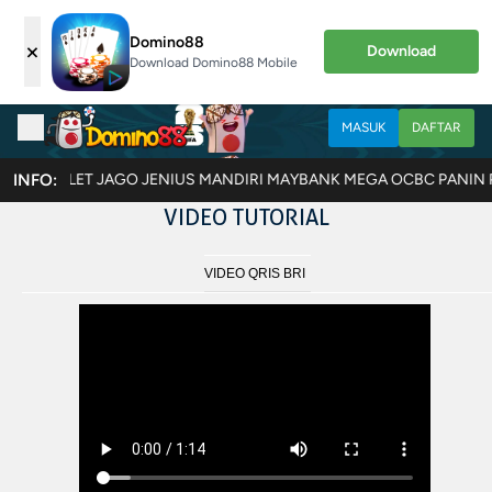
Domino88
×
Download
Download Domino88 Mobile
MASUK
DAFTAR
ANAMON E-WALLET JAGO JENIUS MANDIRI MAYBANK MEGA OCBC PANIN
INFO:
VIDEO TUTORIAL
VIDEO QRIS BRI